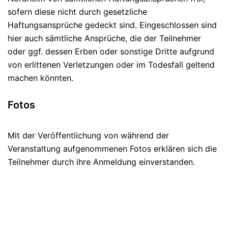
sofern diese nicht durch gesetzliche
Haftungsansprüche gedeckt sind. Eingeschlossen sind
hier auch sämtliche Ansprüche, die der Teilnehmer
oder ggf. dessen Erben oder sonstige Dritte aufgrund
von erlittenen Verletzungen oder im Todesfall geltend
machen könnten.
Fotos
Mit der Veröffentlichung von während der
Veranstaltung aufgenommenen Fotos erklären sich die
Teilnehmer durch ihre Anmeldung einverstanden.