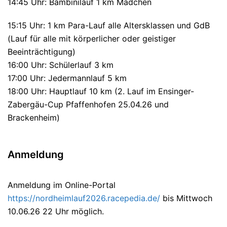
14:45 Uhr: Bambinilauf 1 km Mädchen
15:15 Uhr: 1 km Para-Lauf alle Altersklassen und GdB
(Lauf für alle mit körperlicher oder geistiger
Beeinträchtigung)
16:00 Uhr: Schülerlauf 3 km
17:00 Uhr: Jedermannlauf 5 km
18:00 Uhr: Hauptlauf 10 km (2. Lauf im Ensinger-
Zabergäu-Cup Pfaffenhofen 25.04.26 und
Brackenheim)
Anmeldung
Anmeldung im Online-Portal
https://nordheimlauf2026.racepedia.de/
bis Mittwoch
10.06.26 22 Uhr möglich.