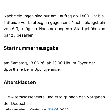
Nachmeldungen sind nur am Lauftag ab 13:00 Uhr bis
1 Stunde vor Laufbeginn gegen eine Nachmeldegebühr
von € 3,- möglich. Nachmeldungen + Startgebühr sind
bar zu bezahlen.
Startnummernausgabe
am Samstag, 13.06.26, ab 13:00 Uhr im Foyer der
Sporthalle beim Sportgelände.
Altersklassen
Die Altersklasseneinteilung erfolgt nach den Vorgaben
der Deutschen
Leichtathletik-Ordnung (
DLO
) 2018.