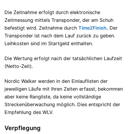
Die Zeitnahme erfolgt durch elektronische
Zeitmessung mittels Transponder, der am Schuh
befestigt wird. Zeitnahme durch
Time2Finish
.
Der
Transponder ist nach dem Lauf zurück zu geben.
Leihkosten sind im Startgeld enthalten.
Die Wertung erfolgt nach der tatsächlichen Laufzeit
(Netto-Zeit).
Nordic Walker werden in den Einlauflisten der
jeweiligen Läufe mit Ihren Zeiten erfasst, bekommen
aber keine Rangliste, da keine vollständige
Streckenüberwachung möglich. Dies entspricht der
Empfehlung des WLV.
Verpflegung