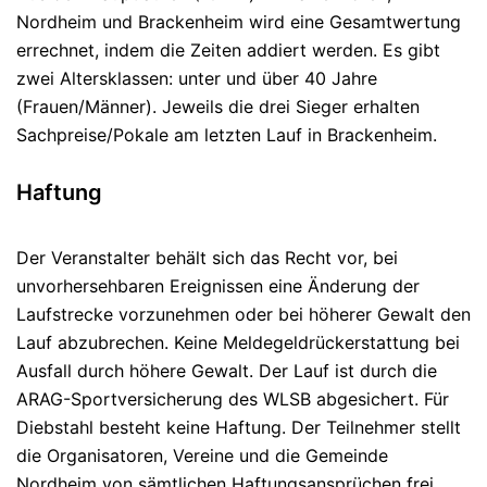
Nordheim und Brackenheim wird eine Gesamtwertung
errechnet, indem die Zeiten addiert werden. Es gibt
zwei Altersklassen: unter und über 40 Jahre
(Frauen/Männer). Jeweils die drei Sieger erhalten
Sachpreise/Pokale am letzten Lauf in Brackenheim.
Haftung
Der Veranstalter behält sich das Recht vor, bei
unvorhersehbaren Ereignissen eine Änderung der
Laufstrecke vorzunehmen oder bei höherer Gewalt den
Lauf abzubrechen. Keine Meldegeldrückerstattung bei
Ausfall durch höhere Gewalt. Der Lauf ist durch die
ARAG-Sportversicherung des WLSB abgesichert. Für
Diebstahl besteht keine Haftung. Der Teilnehmer stellt
die Organisatoren, Vereine und die Gemeinde
Nordheim von sämtlichen Haftungsansprüchen frei,