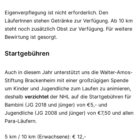
Eigenverpflegung ist nicht erforderlich. Den
LäuferInnen stehen Getränke zur Verfügung. Ab 10 km
steht noch zusätzlich Obst zur Verfügung. Für weitere
Bewirtung ist gesorgt.
Startgebühren
Auch in diesem Jahr unterstützt uns die Walter-Amos-
Stiftung Brackenheim mit einer großzügigen Spende
um Kinder und Jugendliche zum Laufen zu animieren,
deshalb
verzichtet
der NHL auf die Startgebühren für
Bambini (JG 2018 und jünger) von €5,- und
Jugendliche (JG 2008 und jünger) von €7,50 und allen
Para-Läufern.
5 km / 10 km (Erwachsene): € 12,-