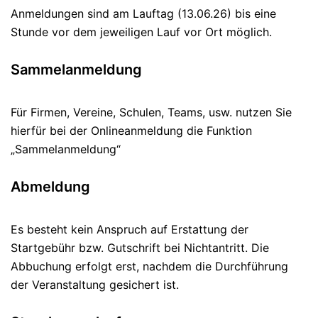
Anmeldungen sind am Lauftag (13.06.26) bis eine
Stunde vor dem jeweiligen Lauf vor Ort möglich.
Sammelanmeldung
Für Firmen, Vereine, Schulen, Teams, usw. nutzen Sie
hierfür bei der Onlineanmeldung die Funktion
„Sammelanmeldung“
Abmeldung
Es besteht kein Anspruch auf Erstattung der
Startgebühr bzw. Gutschrift bei Nichtantritt. Die
Abbuchung erfolgt erst, nachdem die Durchführung
der Veranstaltung gesichert ist.