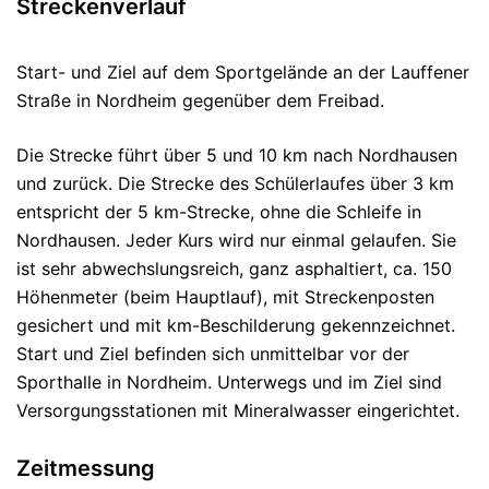
Streckenverlauf
Start- und Ziel auf dem Sportgelände an der Lauffener
Straße in Nordheim gegenüber dem Freibad.
Die Strecke führt über 5 und 10 km nach Nordhausen
und zurück. Die Strecke des Schülerlaufes über 3 km
entspricht der 5 km-Strecke, ohne die Schleife in
Nordhausen. Jeder Kurs wird nur einmal gelaufen. Sie
ist sehr abwechslungsreich, ganz asphaltiert, ca. 150
Höhenmeter (beim Hauptlauf), mit Streckenposten
gesichert und mit km-Beschilderung gekennzeichnet.
Start und Ziel befinden sich unmittelbar vor der
Sporthalle in Nordheim. Unterwegs und im Ziel sind
Versorgungsstationen mit Mineralwasser eingerichtet.
Zeitmessung