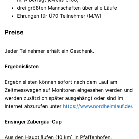
drei größten Mannschaften über alle Läufe
Ehrungen für Ü70 Teilnehmer (M/W)
Preise
Jeder Teilnehmer erhält ein Geschenk.
Ergebnislisten
Ergebnislisten können sofort nach dem Lauf am
Zeitmesswagen auf Monitoren eingesehen werden und
werden zusätzlich später ausgehängt oder sind im
Internet abzurufen unter
https://www.nordheimlauf.de/
.
Ensinger Zabergäu-Cup
Aus den Hauptläufen (10 km) in Pfaffenhofen,