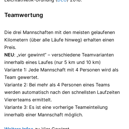
Teamwertung
Die drei Mannschaften mit den meisten gelaufenen
Kilometern (über alle Läufe hinweg) erhalten einen
Preis.
NEU
: „vier gewinnt“ – verschiedene Teamvarianten
innerhalb eines Laufes (nur 5 km und 10 km)
Variante 1: Jede Mannschaft mit 4 Personen wird als
Team gewertet.
Variante 2: Bei mehr als 4 Personen eines Teams
werden automatisch nach den schnellsten Laufzeiten
Viererteams ermittelt.
Variante 3: Es ist eine vorherige Teameinteilung
innerhalb einer Mannschaft möglich.